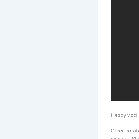
HappyMod
Other notab
mijozlar, Sh