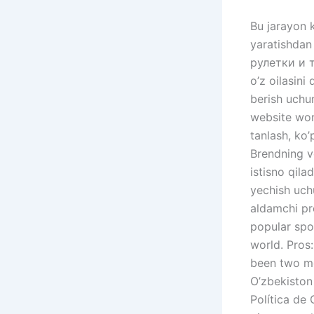
Bu jarayon 
yaratishda
рулетки и т.
o’z oilasini
berish uchun
website work
tanlash, ko’
Brendning ve
istisno qil
yechish uch
aldamchi pr
popular spor
world. Pros
been two mo
O’zbekiston
Política de