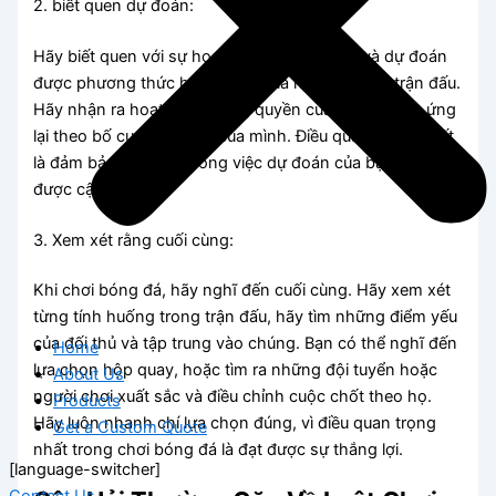
2. biết quen dự đoán:
Hãy biết quen với sự hoạt động của đối thủ và dự đoán
được phương thức hoạt động của họ trong các trận đấu.
Hãy nhận ra hoạt động xung quyền của họ và phản ứng
lại theo bố cục đặt cược của mình. Điều quan trọng nhất
là đảm bảo rằng hệ thống việc dự đoán của bạn luôn
được cập nhật.
3. Xem xét rằng cuối cùng:
Khi chơi bóng đá, hãy nghĩ đến cuối cùng. Hãy xem xét
từng tính huống trong trận đấu, hãy tìm những điểm yếu
của đối thủ và tập trung vào chúng. Bạn có thể nghĩ đến
Home
lựa chọn hộp quay, hoặc tìm ra những đội tuyển hoặc
About Us
người chơi xuất sắc và điều chỉnh cuộc chốt theo họ.
Products
Hãy luôn nhanh chí lựa chọn đúng, vì điều quan trọng
Get a Custom Quote
nhất trong chơi bóng đá là đạt được sự thắng lợi.
[language-switcher]