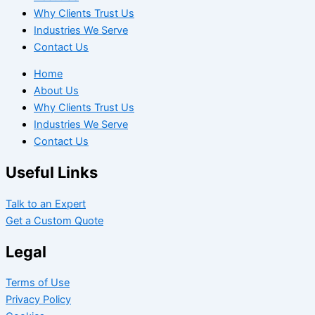
Why Clients Trust Us
Industries We Serve
Contact Us
Home
About Us
Why Clients Trust Us
Industries We Serve
Contact Us
Useful Links
Talk to an Expert
Get a Custom Quote
Legal
Terms of Use
Privacy Policy