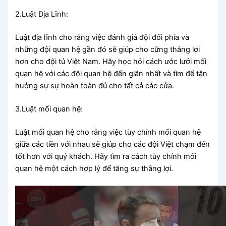
2.Luật Địa Lĩnh:
Luật địa lĩnh cho rằng việc đánh giá đội đối phía và
những đội quan hệ gần đó sẽ giúp cho cững thắng lợi
hơn cho đội tủ Việt Nam. Hãy học hỏi cách ước lưởi mối
quan hệ với các đội quan hệ đến giãn nhất và tìm để tận
hưởng sự sự hoàn toàn đủ cho tất cả các cửa.
3.Luật mối quan hệ:
Luật mối quan hệ cho rằng việc tùy chỉnh mối quan hệ
giữa các tiền với nhau sẽ giúp cho các đội Việt chạm đến
tốt hơn với quý khách. Hãy tìm ra cách tùy chỉnh mối
quan hệ một cách hợp lý để tăng sự thắng lợi.