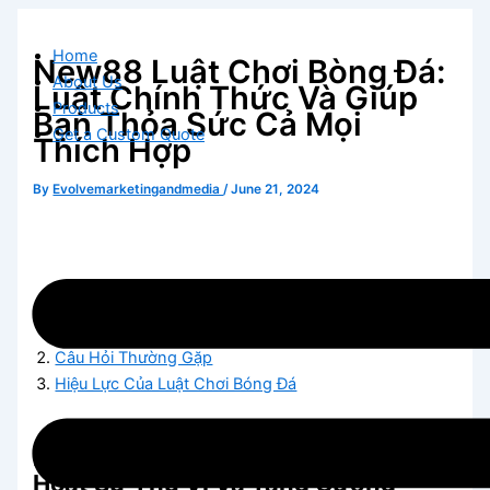
Skip
to
Home
New88 Luật Chơi Bòng Đá:
content
About Us
Luật Chính Thức Và Giúp
Products
Bạn Thỏa Sức Cả Mọi
Get a Custom Quote
Thích Hợp
By
Evolvemarketingandmedia
/
June 21, 2024
Luật Chính Thức
Câu Hỏi Thường Gặp
Hiệu Lực Của Luật Chơi Bóng Đá
Luật Chơi Bóng Đá: Luật Chịu Kích
Hoạt Sự Thú Vị Và Tăng Cường