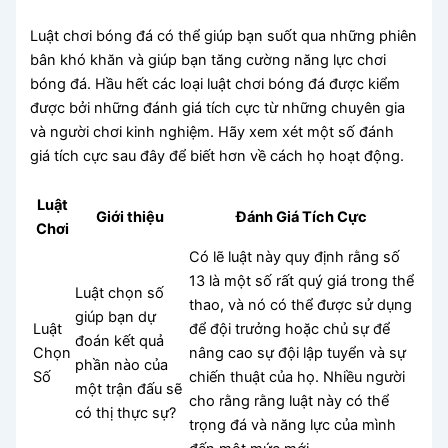
Luật chơi bóng đá có thể giúp bạn suốt qua những phiên
bân khó khăn và giúp bạn tăng cường năng lực chơi
bóng đá. Hầu hết các loại luật chơi bóng đá được kiểm
được bởi những đánh giá tích cực từ những chuyên gia
và người chơi kinh nghiệm. Hãy xem xét một số đánh
giá tích cực sau đây để biết hơn về cách họ hoạt động.
Luật
Giới thiệu
Đánh Giá Tích Cực
Chơi
Có lẽ luật này quy định rằng số
13 là một số rất quý giá trong thể
Luật chọn số
thao, và nó có thể được sử dụng
giúp bạn dự
Luật
để đội trưởng hoặc chủ sự để
đoán kết quả
Chọn
nâng cao sự đội lập tuyển và sự
phần nào của
Số
chiến thuật của họ. Nhiều người
một trận đấu sẽ
cho rằng rằng luật này có thể
có thị thực sự?
trọng đá và năng lực của mình