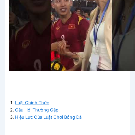
Luật Chính Thức
Câu Hỏi Thường Gặp
Hiệu Lực Của Luật Chơi Bóng Đá