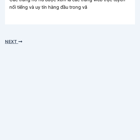
nổi tiếng và uy tín hàng đầu trong vă
NEXT