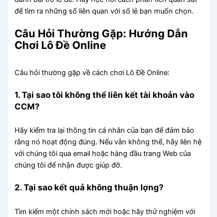
để tìm ra những số liên quan với số lẻ bạn muốn chọn.
Câu Hỏi Thường Gặp: Hướng Dẫn
Chơi Lô Đề Online
Câu hỏi thường gặp về cách chơi Lô Đề Online:
1. Tại sao tôi không thể liên kết tài khoản vào
CCM?
Hãy kiểm tra lại thông tin cá nhân của bạn để đảm bảo
rằng nó hoạt động đúng. Nếu vẫn không thể, hãy liên hệ
với chúng tôi qua email hoặc hàng đầu trang Web của
chúng tôi để nhận được giúp đỡ.
2. Tại sao kết quả không thuận lợng?
Tìm kiếm một chính sách mới hoặc hãy thử nghiệm với