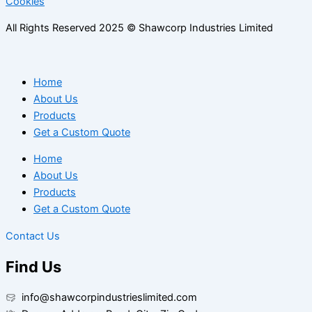
Cookies
All Rights Reserved 2025 © Shawcorp Industries Limited
Home
About Us
Products
Get a Custom Quote
Home
About Us
Products
Get a Custom Quote
Contact Us
Find Us
info@shawcorpindustrieslimited.com